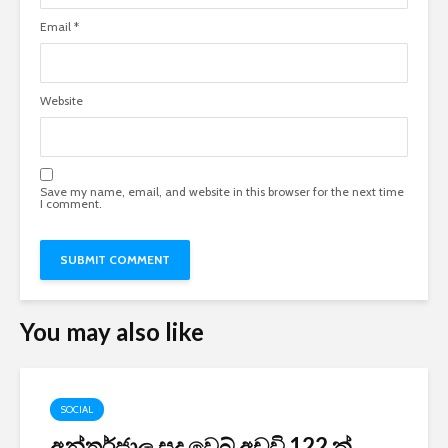
Email
*
Website
Save my name, email, and website in this browser for the next time
I comment.
You may also like
SOCIAL
අන්තර්ජාල සූදු වෙබ් අඩවි 122 ක්