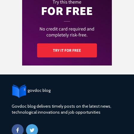
govdoc blog
Govdoc blog delivers timely posts on the latest news,
technological innovations and job opportunities