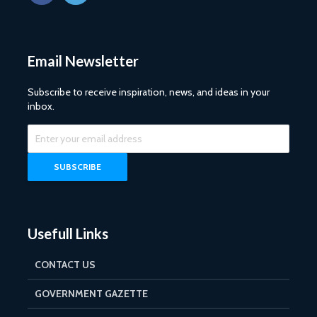
Email Newsletter
Subscribe to receive inspiration, news, and ideas in your
inbox.
Usefull Links
CONTACT US
GOVERNMENT GAZETTE