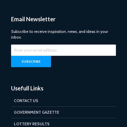
Email Newsletter
Subscribe to receive inspiration, news, and ideas in your
inbox.
Usefull Links
CONTACT US
GOVERNMENT GAZETTE
LOTTERY RESULTS