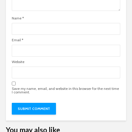
Name
*
Email
*
Website
Save my name, email, and website in this browser for the next time
I comment.
You may also like