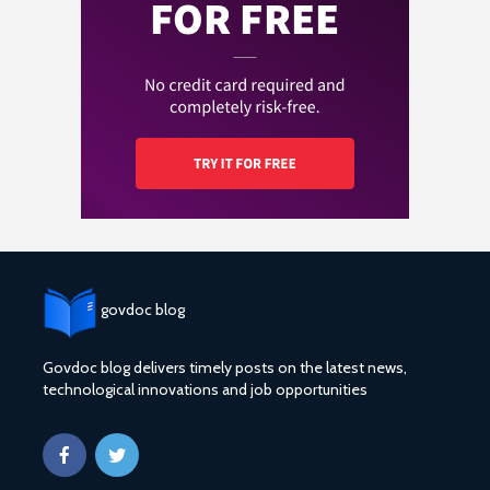
govdoc blog
Govdoc blog delivers timely posts on the latest news,
technological innovations and job opportunities