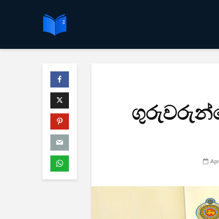
ගුරුවරුන්
Apr