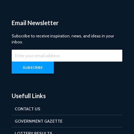
Email Newsletter
Subscribe to receive inspiration, news, and ideas in your
inbox.
Usefull Links
CONTACT US
GOVERNMENT GAZETTE
LOTTERY RESULTS