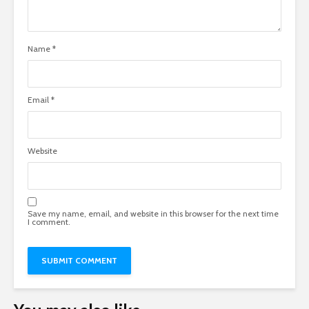
Name
*
Email
*
Website
Save my name, email, and website in this browser for the next time
I comment.