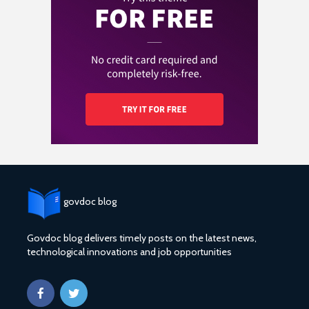
govdoc blog
Govdoc blog delivers timely posts on the latest news,
technological innovations and job opportunities