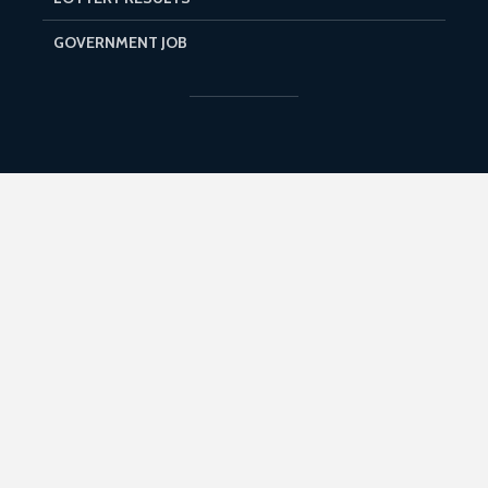
GOVERNMENT JOB