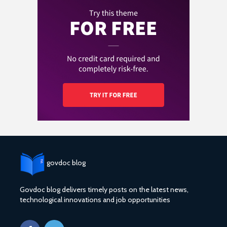
govdoc blog
Govdoc blog delivers timely posts on the latest news,
technological innovations and job opportunities