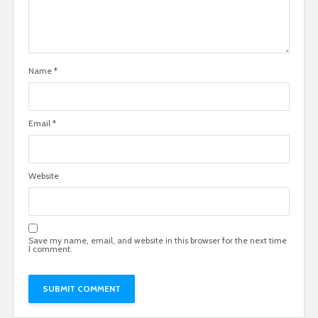
Name
*
Email
*
Website
Save my name, email, and website in this browser for the next time
I comment.