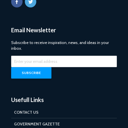
Email Newsletter
Subscribe to receive inspiration, news, and ideas in your
inbox.
Usefull Links
CONTACT US
GOVERNMENT GAZETTE