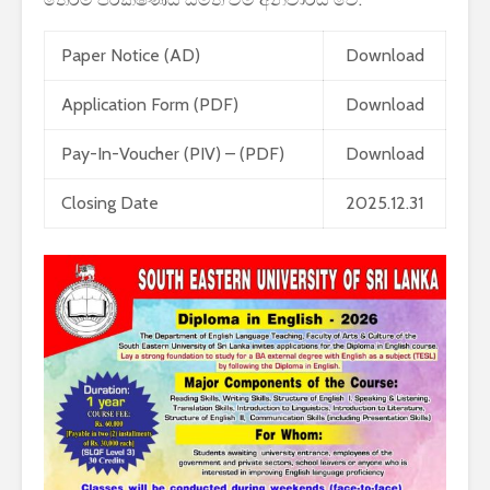
Paper Notice (AD)
Download
Application Form (PDF)
Download
Pay-In-Voucher (PIV) – (PDF)
Download
Closing Date
2025.12.31