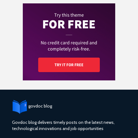
govdoc blog
Govdoc blog delivers timely posts on the latest news,
technological innovations and job opportunities