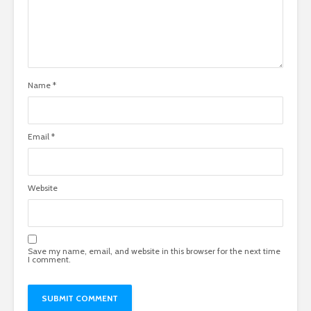
Name
*
Email
*
Website
Save my name, email, and website in this browser for the next time
I comment.