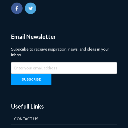
Email Newsletter
Subscribe to receive inspiration, news, and ideas in your
inbox.
Usefull Links
CONTACT US