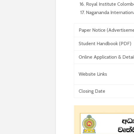
Royal Institute Colomb
Nagananda International
Paper Notice (Advertisem
Student Handbook (PDF)
Online Application & Detai
Website Links
Closing Date