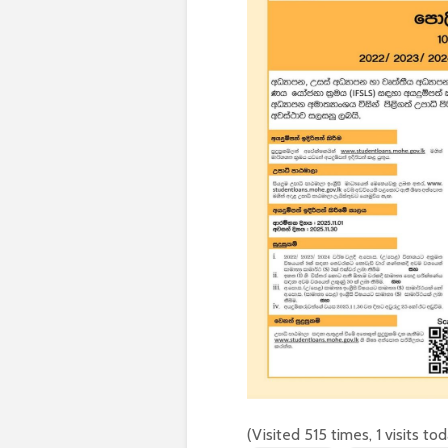
(Visited 515 times, 1 visits to