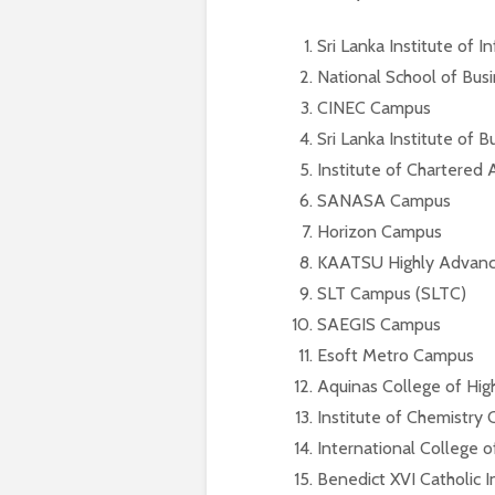
Sri Lanka Institute of 
National School of Bu
CINEC Campus
Sri Lanka Institute of
Institute of Chartered 
SANASA Campus
Horizon Campus
KAATSU Highly Advance
SLT Campus (SLTC)
SAEGIS Campus
Esoft Metro Campus
Aquinas College of Hi
Institute of Chemistry
International College 
Benedict XVI Catholic I