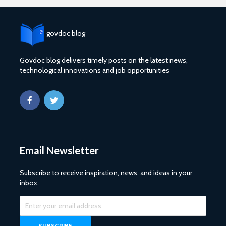
govdoc blog
Govdoc blog delivers timely posts on the latest news,
technological innovations and job opportunities
Email Newsletter
Subscribe to receive inspiration, news, and ideas in your
inbox.