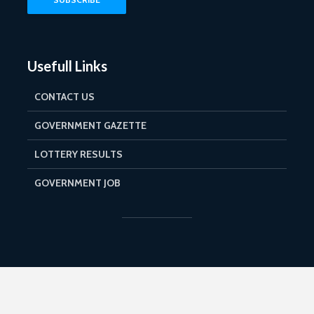
Usefull Links
CONTACT US
GOVERNMENT GAZETTE
LOTTERY RESULTS
GOVERNMENT JOB