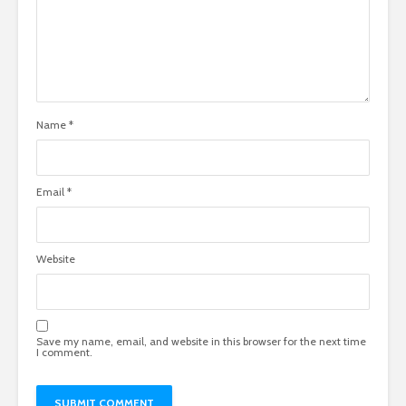
Name
*
Email
*
Website
Save my name, email, and website in this browser for the next time
I comment.