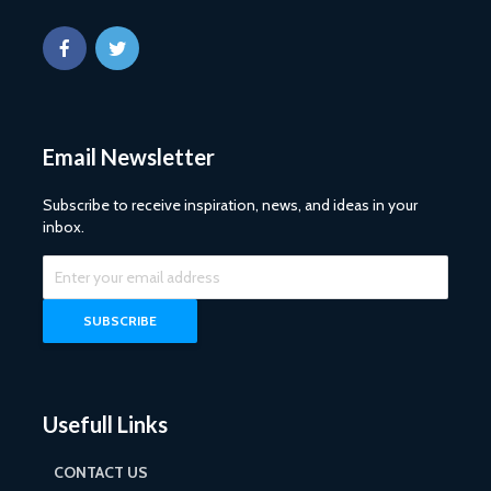
Email Newsletter
Subscribe to receive inspiration, news, and ideas in your
inbox.
Usefull Links
CONTACT US