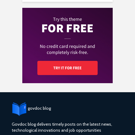
govdoc blog
Govdoc blog delivers timely posts on the latest news,
technological innovations and job opportunities