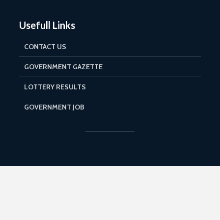
Usefull Links
CONTACT US
GOVERNMENT GAZETTE
LOTTERY RESULTS
GOVERNMENT JOB