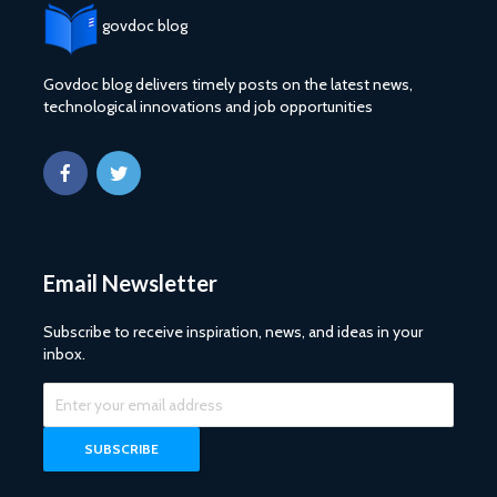
govdoc blog
Govdoc blog delivers timely posts on the latest news,
technological innovations and job opportunities
Email Newsletter
Subscribe to receive inspiration, news, and ideas in your
inbox.