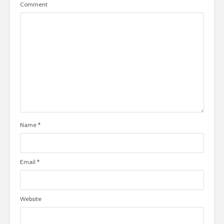
Comment
Name
*
Email
*
Website