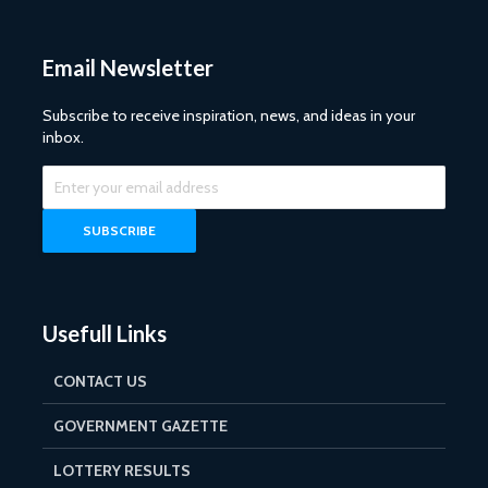
Email Newsletter
Subscribe to receive inspiration, news, and ideas in your
inbox.
Usefull Links
CONTACT US
GOVERNMENT GAZETTE
LOTTERY RESULTS