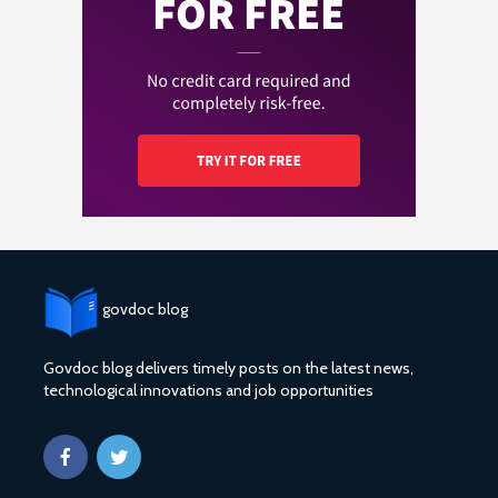
govdoc blog
Govdoc blog delivers timely posts on the latest news,
technological innovations and job opportunities