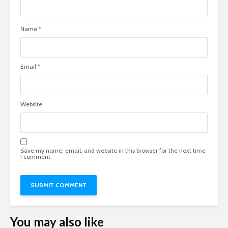
Name
*
Email
*
Website
Save my name, email, and website in this browser for the next time
I comment.
You may also like